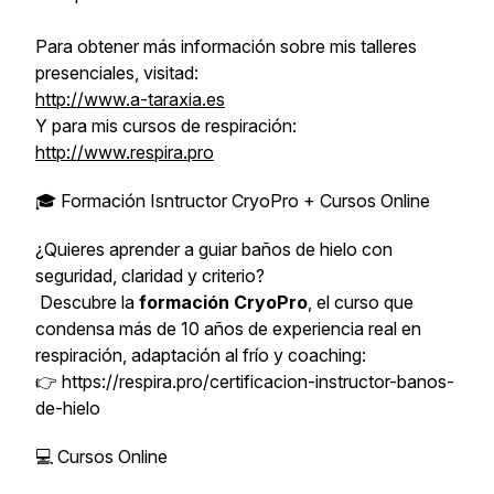
Para obtener más información sobre mis talleres
presenciales, visitad:
http://www.a-taraxia.es
Y para mis cursos de respiración:
http://www.respira.pro
🎓 Formación Isntructor CryoPro + Cursos Online
¿Quieres aprender a guiar baños de hielo con
seguridad, claridad y criterio?
Descubre la
formación CryoPro
, el curso que
condensa más de 10 años de experiencia real en
respiración, adaptación al frío y coaching:
👉 https://respira.pro/certificacion-instructor-banos-
de-hielo
💻 Cursos Online