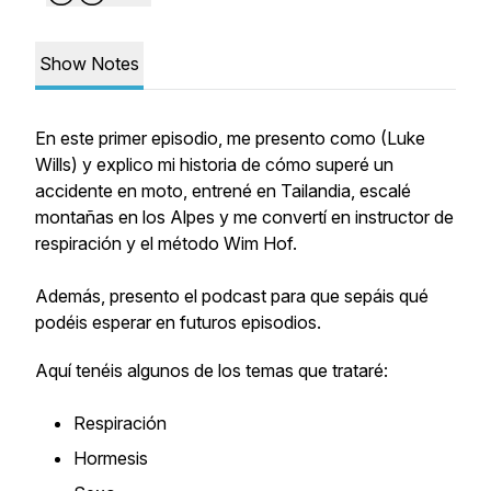
Show Notes
En este primer episodio, me presento como (Luke
Wills) y explico mi historia de cómo superé un
accidente en moto, entrené en Tailandia, escalé
montañas en los Alpes y me convertí en instructor de
respiración y el método Wim Hof.
Además, presento el podcast para que sepáis qué
podéis esperar en futuros episodios.
Aquí tenéis algunos de los temas que trataré:
Respiración
Hormesis