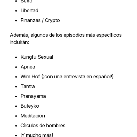
Sexo
Libertad
Finanzas / Crypto
Además, algunos de los episodios más específicos
incluirán:
Kungfu Sexual
Apnea
Wim Hof (¡con una entrevista en español!)
Tantra
Pranayama
Buteyko
Meditación
Círculos de hombres
¡Y mucho más!